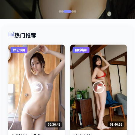
热门推荐
综艺节目
院线电影
02:36:48
01:40:53