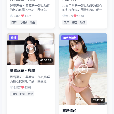
异境追击·典藏是一部以动作
风暴审判是一部以动漫为核心
为核心的影视作品，围绕危
的影视作品，围绕危机、反转
机、反转与人物成长展开，整
与人物成长展开，整体节奏紧
9.8万
4174
9.8万
4478
体节奏紧凑，值得推荐观看。
凑，值得推荐观看。
国产
电视剧
动作
国产
综艺
动漫
动漫
国产电视剧
02:36:30
暴雪远征·典藏
暴雪远征·典藏是一部以悬疑
为核心的影视作品，围绕危
机、反转与人物成长展开，整
9.8万
4363
体节奏紧凑，值得推荐观看。
日韩
动漫
悬疑
02:42:59
雾岛追凶