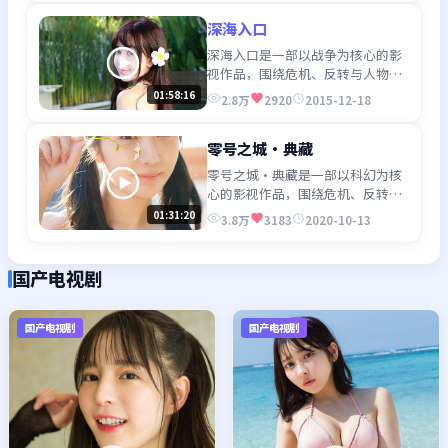
深海入口
深海入口是一部以战争为核心的影
视作品，围绕危机、反转与人物成
长展开，整体节奏紧凑，值得推荐
01:58:16
2.8万
2920
2015-12-18
观看。
零号之城·典藏
零号之城·典藏是一部以科幻为核
心的影视作品，围绕危机、反转与
人物成长展开，整体节奏紧凑，值
01:31:20
3.8万
3183
2020-10-13
得推荐观看。
国产电视剧
国产电视剧
国产电视剧