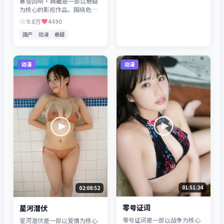
暴雪回响·典藏是一部以悬疑
为核心的影视作品，围绕危
机、反转与人物成长展开，整
9.8万
4490
体节奏紧凑，值得推荐观看。
国产
动漫
悬疑
动漫
动漫
01:51:24
02:08:52
零号证词
星河潜伏
零号证词是一部以战争为核心
星河潜伏是一部以爱情为核心