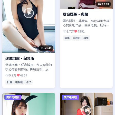
02:13:08
雾岛疑踪·典藏
雾岛疑踪·典藏是一部以战争为核
心的影视作品，围绕危机、反转与
人物成长展开，整体节奏紧凑，值
9.7万
4591
得推荐观看。
欧美
电视剧
战争
01:53:49
迷城回廊·纪念版
迷城回廊·纪念版是一部以动作为
核心的影视作品，围绕危机、反转
与人物成长展开，整体节奏紧凑，
9.7万
4367
值得推荐观看。
日韩
电视剧
动作
国产电视剧
国产电视剧