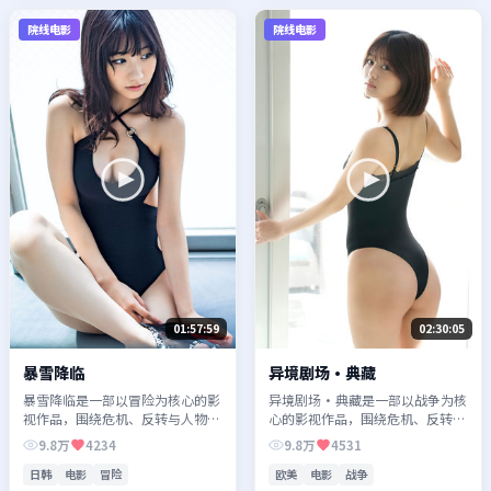
院线电影
院线电影
01:57:59
02:30:05
暴雪降临
异境剧场·典藏
暴雪降临是一部以冒险为核心的影
异境剧场·典藏是一部以战争为核
视作品，围绕危机、反转与人物成
心的影视作品，围绕危机、反转与
长展开，整体节奏紧凑，值得推荐
人物成长展开，整体节奏紧凑，值
9.8万
4234
9.8万
4531
观看。
得推荐观看。
日韩
电影
冒险
欧美
电影
战争