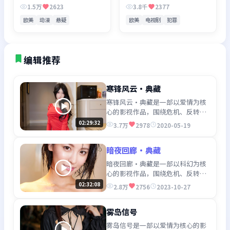
与人物成长展开，整体节奏紧
与人物成长展开，整体节奏紧
1.5万
2623
3.8千
2377
凑，值得推荐观看。
凑，值得推荐观看。
欧美
动漫
悬疑
欧美
电视剧
犯罪
编辑推荐
寒锋风云·典藏
寒锋风云·典藏是一部以爱情为核
心的影视作品，围绕危机、反转与
人物成长展开，整体节奏紧凑，值
02:29:32
3.7万
2978
2020-05-19
得推荐观看。
暗夜回廊·典藏
暗夜回廊·典藏是一部以科幻为核
心的影视作品，围绕危机、反转与
人物成长展开，整体节奏紧凑，值
02:32:08
2.8万
2756
2023-10-27
得推荐观看。
雾岛信号
雾岛信号是一部以爱情为核心的影