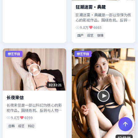
狂潮迷雾·典藏
狂潮迷雾·典藏是一部以惊悚为核
心的影视作品，围绕危机、反转与
人物成长展开，整体节奏紧凑，值
9.8万
4665
得推荐观看。
国产
综艺
惊悚
综艺节目
综艺节目
02:32:21
长夜来信
长夜来信是一部以科幻为核心的影
视作品，围绕危机、反转与人物成
长展开，整体节奏紧凑，值得推荐
9.8万
4099
观看。
日韩
综艺
科幻
02:48:06