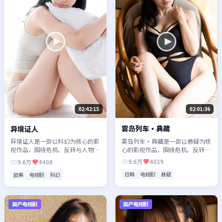
02:01:36
02:42:15
雾岛列车·典藏
异境证人
雾岛列车·典藏是一部以悬疑为核
异境证人是一部以科幻为核心的影
心的影视作品，围绕危机、反转与
视作品，围绕危机、反转与人物成
人物成长展开，整体节奏紧凑，值
长展开，整体节奏紧凑，值得推荐
9.6万
4039
9.6万
4408
得推荐观看。
观看。
日韩
电视剧
悬疑
欧美
电视剧
科幻
国产电视剧
国产电视剧