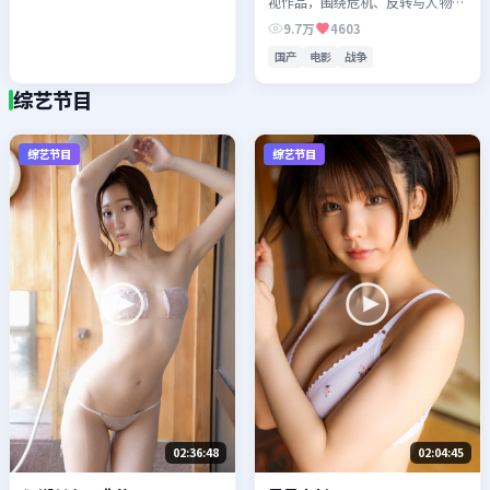
视作品，围绕危机、反转与人物成
长展开，整体节奏紧凑，值得推荐
9.7万
4603
观看。
国产
电影
战争
综艺节目
综艺节目
综艺节目
02:36:48
02:04:45