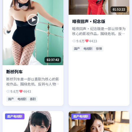
01:52:22
暗夜回声·纪念版
暗夜回声·纪念版是一部以惊悚为
核心的影视作品，围绕危机、反转
与人物成长展开，整体节奏紧凑，
9.6万
4423
值得推荐观看。
国产
电视剧
惊悚
02:37:42
断桥列车
断桥列车是一部以喜剧为核心的影
视作品，围绕危机、反转与人物成
长展开，整体节奏紧凑，值得推荐
9.6万
4643
观看。
国产
电视剧
喜剧
国产电视剧
国产电视剧