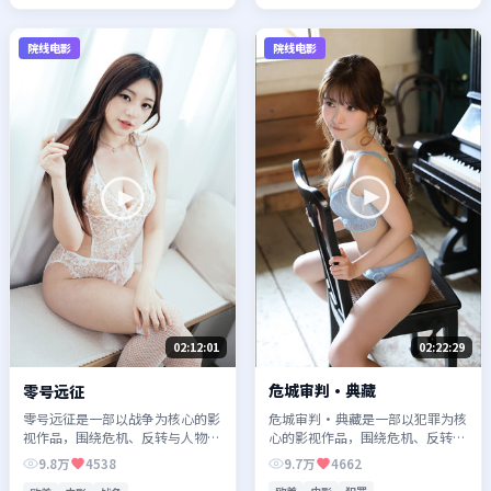
院线电影
院线电影
02:22:29
02:12:01
危城审判·典藏
零号远征
危城审判·典藏是一部以犯罪为核
零号远征是一部以战争为核心的影
心的影视作品，围绕危机、反转与
视作品，围绕危机、反转与人物成
人物成长展开，整体节奏紧凑，值
长展开，整体节奏紧凑，值得推荐
9.7万
4662
9.8万
4538
得推荐观看。
观看。