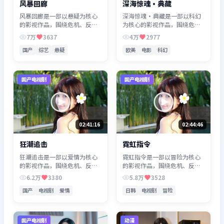
风暴回廊
深海惊魂·典藏
风暴回廊是一部以悬疑为核心
深海惊魂·典藏是一部以科幻
的影视作品，围绕危机、反转
为核心的影视作品，围绕危
与人物成长展开，整体节奏紧
机、反转与人物成长展开，整
7万
3637
4万
2977
凑，值得推荐观看。
体节奏紧凑，值得推荐观看。
国产
综艺
悬疑
欧美
电影
科幻
国产电视剧
国产电视剧
02:41:16
02:44:46
狂潮追击
霓虹指令
狂潮追击是一部以爱情为核心
霓虹指令是一部以冒险为核心
的影视作品，围绕危机、反转
的影视作品，围绕危机、反转
与人物成长展开，整体节奏紧
与人物成长展开，整体节奏紧
6.2万
3380
5.8万
3528
凑，值得推荐观看。
凑，值得推荐观看。
国产
电视剧
爱情
日韩
电视剧
冒险
国产电视剧
动漫