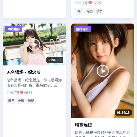
与人物成长展开，整体节奏紧凑，
9.7万
4725
值得推荐观看。
国产
电影
战争
院线电影
院线电影
02:47:59
无名猎场·纪念版
无名猎场·纪念版是一部以悬疑为
核心的影视作品，围绕危机、反转
与人物成长展开，整体节奏紧凑，
9.7万
4637
值得推荐观看。
国产
电影
悬疑
01:34:15
暗夜远征
暗夜远征是一部以战争为核心的影