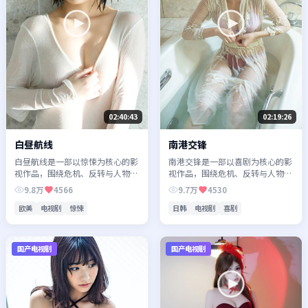
02:40:43
02:19:26
白昼航线
南港交锋
白昼航线是一部以惊悚为核心的影
南港交锋是一部以喜剧为核心的影
视作品，围绕危机、反转与人物成
视作品，围绕危机、反转与人物成
长展开，整体节奏紧凑，值得推荐
长展开，整体节奏紧凑，值得推荐
9.8万
4566
9.7万
4530
观看。
观看。
欧美
电视剧
惊悚
日韩
电视剧
喜剧
国产电视剧
国产电视剧