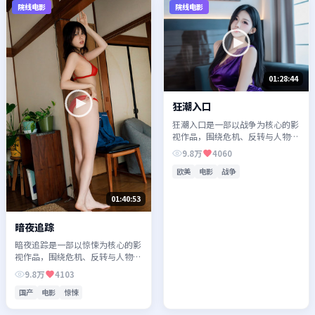
院线电影
院线电影
01:28:44
狂潮入口
狂潮入口是一部以战争为核心的影
视作品，围绕危机、反转与人物成
长展开，整体节奏紧凑，值得推荐
9.8万
4060
观看。
欧美
电影
战争
01:40:53
暗夜追踪
暗夜追踪是一部以惊悚为核心的影
视作品，围绕危机、反转与人物成
长展开，整体节奏紧凑，值得推荐
9.8万
4103
观看。
国产
电影
惊悚